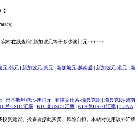
)：
aca)
汇率，实时在线查询1新加坡元等于多少澳门元++++++
坡元-韩元
|
新加坡元-美元
|
新加坡元-越南盾
|
新加坡元-港元
|
新
元
|
巴基斯坦卢比-澳门元
|
菲律宾比索-瑞典克朗
|
瑞典克朗-越南
TC兑USDT汇率
|
BTC兑USDT汇率
|
ETH兑USDT汇率
|
LUNA
成投资建议。投资者据此买卖，风险自担。本站对使用该外汇牌