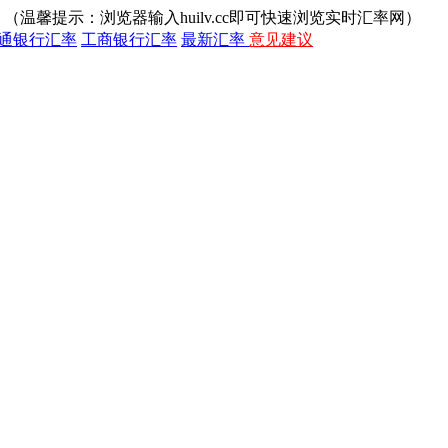
（温馨提示：浏览器输入huilv.cc即可快速浏览实时汇率网）
通银行汇率
工商银行汇率
最新汇率
意见建议