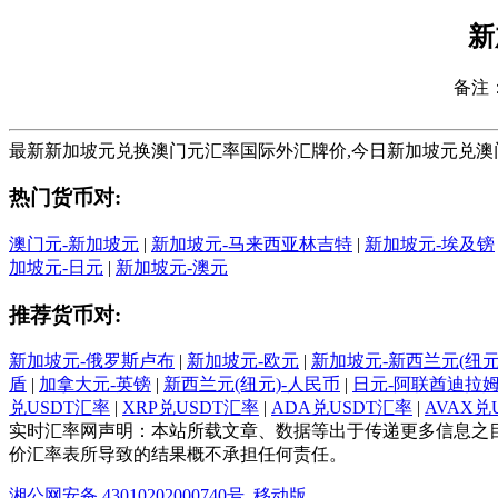
新
备注：
最新新加坡元兑换澳门元汇率国际外汇牌价,今日新加坡元兑澳门元汇率走势
热门货币对:
澳门元-新加坡元
|
新加坡元-马来西亚林吉特
|
新加坡元-埃及镑
加坡元-日元
|
新加坡元-澳元
推荐货币对:
新加坡元-俄罗斯卢布
|
新加坡元-欧元
|
新加坡元-新西兰元(纽元
盾
|
加拿大元-英镑
|
新西兰元(纽元)-人民币
|
日元-阿联酋迪拉
兑USDT汇率
|
XRP兑USDT汇率
|
ADA兑USDT汇率
|
AVAX兑
实时汇率网声明：本站所载文章、数据等出于传递更多信息之
价汇率表所导致的结果概不承担任何责任。
湘公网安备 43010202000740号
移动版