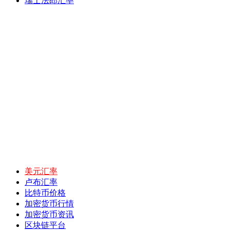
瑞士法郎汇率
美元汇率
卢布汇率
比特币价格
加密货币行情
加密货币资讯
区块链平台