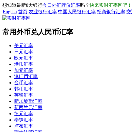
想知道最新8大银行
今日外汇牌价汇率
吗？
快来实时汇率网吧！
English
首页
农业银行汇率
中国人民银行汇率
招商银行汇率
交
常用外币兑人民币汇率
美元汇率
日元汇率
欧元汇率
港币汇率
加元汇率
澳门币汇率
台币汇率
韩币汇率
英镑汇率
新加坡币汇率
新西兰元汇率
纽元汇率
泰铢汇率
卢布汇率