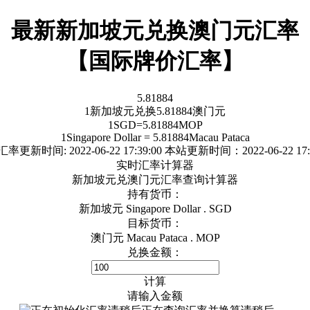
最新新加坡元兑换澳门元汇率
【国际牌价汇率】
5.81884
1
新加坡元
兑换
5.81884
澳门元
1
SGD
=
5.81884
MOP
1
Singapore Dollar
=
5.81884
Macau Pataca
汇率更新时间:
2022-06-22 17:39:00
本站更新时间：2022-06-22 17:4
实时汇率计算器
新加坡元兑澳门元汇率查询计算器
持有货币：
新加坡元 Singapore Dollar . SGD
目标货币：
澳门元 Macau Pataca . MOP
兑换金额：
计算
请输入金额