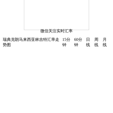
微信关注实时汇率
瑞典克朗马来西亚林吉特汇率走
15分
60分
日
周
月
势图
钟
钟
线
线
线