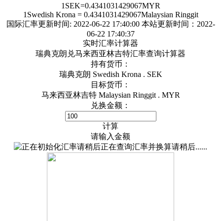
1
SEK
=
0.4341031429067
MYR
1
Swedish Krona
=
0.4341031429067
Malaysian Ringgit
国际汇率更新时间:
2022-06-22 17:40:00
本站更新时间：2022-
06-22 17:40:37
实时汇率计算器
瑞典克朗兑马来西亚林吉特汇率查询计算器
持有货币：
瑞典克朗 Swedish Krona . SEK
目标货币：
马来西亚林吉特 Malaysian Ringgit . MYR
兑换金额：
计算
请输入金额
正在查询汇率并换算请稍后......