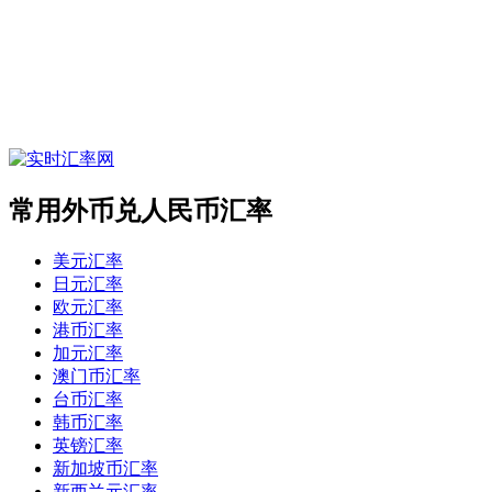
常用外币兑人民币汇率
美元汇率
日元汇率
欧元汇率
港币汇率
加元汇率
澳门币汇率
台币汇率
韩币汇率
英镑汇率
新加坡币汇率
新西兰元汇率