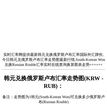
实时汇率网提供最新韩元兑换俄罗斯卢布汇率国际外汇牌价,
今日韩元兑俄罗斯卢布汇率走势图最新行情,South-Korean Won
兑换Russian Rouble汇率实时在线查询换算图表走势++++++
韩元兑换俄罗斯卢布汇率走势图(KRW -
RUB)：
备注：走势图为1韩元(South-Korean Won)可兑换多少俄罗斯卢
布(Russian Rouble)