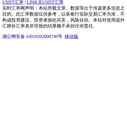
USDT汇率
|
LINK兑USDT汇率
实时汇率网声明：本站所载文章、数据等出于传递更多信息之
目的。此汇率数据仅供参考，以各银行实际交易汇率为准，不
构成投资建议。投资者据此买卖，风险自担。本站对使用该外
汇牌价汇率表所导致的结果概不承担任何责任。
湘公网安备 43010202000740号
移动版