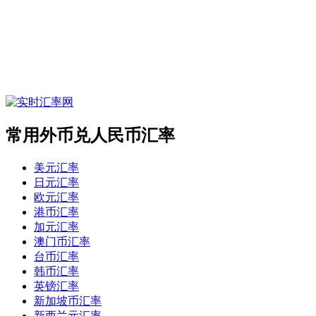
常用外币兑人民币汇率
美元汇率
日元汇率
欧元汇率
港币汇率
加元汇率
澳门币汇率
台币汇率
韩币汇率
英镑汇率
新加坡币汇率
新西兰元汇率