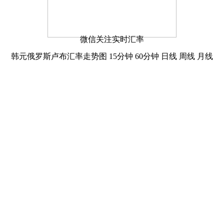
微信关注实时汇率
韩元俄罗斯卢布汇率走势图
15分钟
60分钟
日线
周线
月线