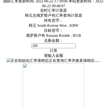
国际汇率更新时间:
2022-06-22 17:39:00
本站更新时间：2022-
06-22 09:40:07
实时汇率计算器
韩元兑俄罗斯卢布汇率查询计算器
持有货币：
韩元 South-Korean Won . KRW
目标货币：
俄罗斯卢布 Russian Rouble . RUB
兑换金额：
计算
请输入金额
正在查询汇率并换算请稍后......