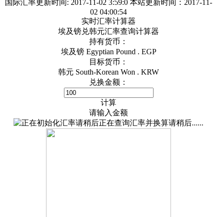
国际汇率更新时间:
2017-11-02 3:59:0
本站更新时间：2017-11-
02 04:00:54
实时汇率计算器
埃及镑兑韩元汇率查询计算器
持有货币：
埃及镑 Egyptian Pound . EGP
目标货币：
韩元 South-Korean Won . KRW
兑换金额：
计算
请输入金额
正在查询汇率并换算请稍后......