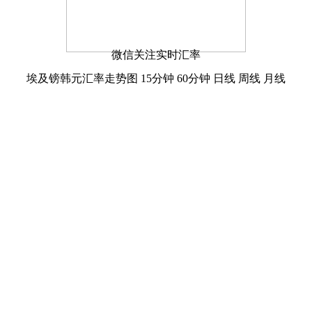
微信关注实时汇率
埃及镑韩元汇率走势图
15分钟
60分钟
日线
周线
月线