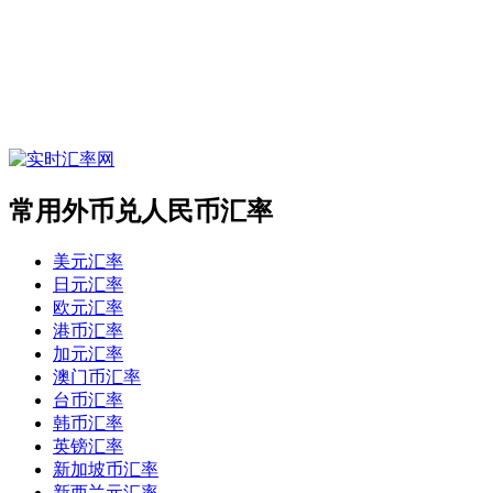
常用外币兑人民币汇率
美元汇率
日元汇率
欧元汇率
港币汇率
加元汇率
澳门币汇率
台币汇率
韩币汇率
英镑汇率
新加坡币汇率
新西兰元汇率