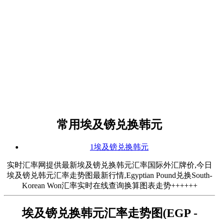
常用埃及镑兑换韩元
1埃及镑兑换韩元
实时汇率网提供最新埃及镑兑换韩元汇率国际外汇牌价,今日
埃及镑兑韩元汇率走势图最新行情,Egyptian Pound兑换South-
Korean Won汇率实时在线查询换算图表走势++++++
埃及镑兑换韩元汇率走势图(EGP -