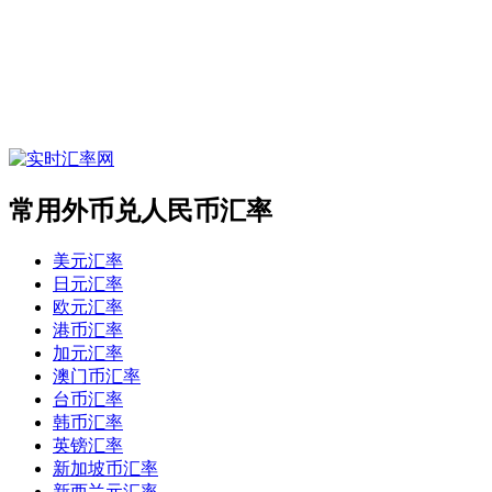
常用外币兑人民币汇率
美元汇率
日元汇率
欧元汇率
港币汇率
加元汇率
澳门币汇率
台币汇率
韩币汇率
英镑汇率
新加坡币汇率
新西兰元汇率