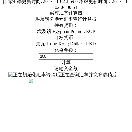
国际汇率更新时间:
2017-11-02 3:59:0
本站更新时间：2017-11-
02 04:00:53
实时汇率计算器
埃及镑兑港元汇率查询计算器
持有货币：
埃及镑 Egyptian Pound . EGP
目标货币：
港元 Hong Kong Dollar . HKD
兑换金额：
计算
请输入金额
正在查询汇率并换算请稍后......