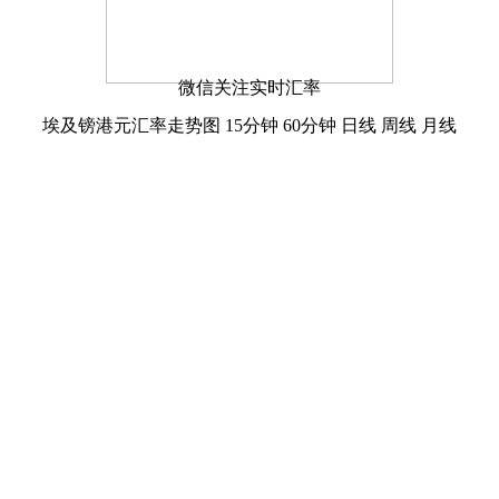
微信关注实时汇率
埃及镑港元汇率走势图
15分钟
60分钟
日线
周线
月线