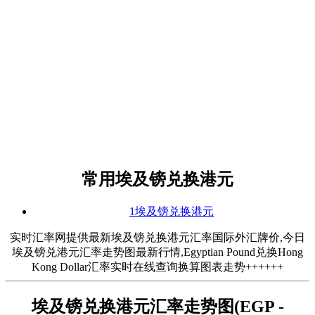
常用埃及镑兑换港元
1埃及镑兑换港元
实时汇率网提供最新埃及镑兑换港元汇率国际外汇牌价,今日
埃及镑兑港元汇率走势图最新行情,Egyptian Pound兑换Hong
Kong Dollar汇率实时在线查询换算图表走势++++++
埃及镑兑换港元汇率走势图(EGP -