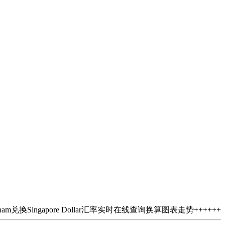
ngapore Dollar汇率实时在线查询换算图表走势++++++