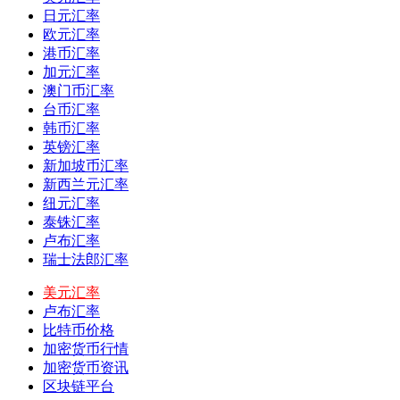
日元汇率
欧元汇率
港币汇率
加元汇率
澳门币汇率
台币汇率
韩币汇率
英镑汇率
新加坡币汇率
新西兰元汇率
纽元汇率
泰铢汇率
卢布汇率
瑞士法郎汇率
美元汇率
卢布汇率
比特币价格
加密货币行情
加密货币资讯
区块链平台