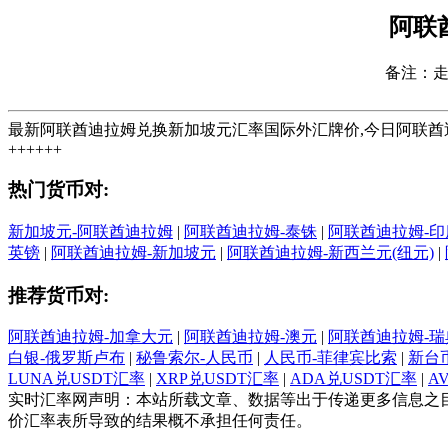
阿联酋
备注：走势
最新阿联酋迪拉姆兑换新加坡元汇率国际外汇牌价,今日阿联酋迪拉姆兑
++++++
热门货币对:
新加坡元-阿联酋迪拉姆
|
阿联酋迪拉姆-泰铢
|
阿联酋迪拉姆-印
英镑
|
阿联酋迪拉姆-新加坡元
|
阿联酋迪拉姆-新西兰元(纽元)
|
推荐货币对:
阿联酋迪拉姆-加拿大元
|
阿联酋迪拉姆-澳元
|
阿联酋迪拉姆-瑞
白银-俄罗斯卢布
|
秘鲁索尔-人民币
|
人民币-菲律宾比索
|
新台
LUNA兑USDT汇率
|
XRP兑USDT汇率
|
ADA兑USDT汇率
|
A
实时汇率网声明：本站所载文章、数据等出于传递更多信息之
价汇率表所导致的结果概不承担任何责任。