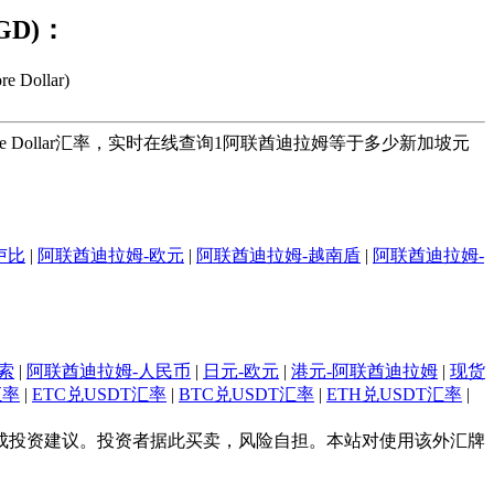
GD)：
ollar)
e Dollar汇率，实时在线查询1阿联酋迪拉姆等于多少新加坡元
卢比
|
阿联酋迪拉姆-欧元
|
阿联酋迪拉姆-越南盾
|
阿联酋迪拉姆-
索
|
阿联酋迪拉姆-人民币
|
日元-欧元
|
港元-阿联酋迪拉姆
|
现货
汇率
|
ETC兑USDT汇率
|
BTC兑USDT汇率
|
ETH兑USDT汇率
|
成投资建议。投资者据此买卖，风险自担。本站对使用该外汇牌