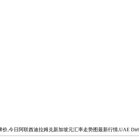
联酋迪拉姆兑新加坡元汇率走势图最新行情,UAE Dirham兑换Si