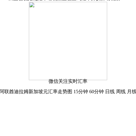
微信关注实时汇率
阿联酋迪拉姆新加坡元汇率走势图
15分钟
60分钟
日线
周线
月