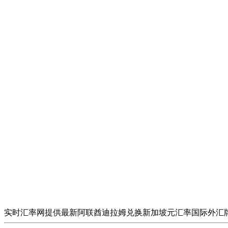
实时汇率网提供最新阿联酋迪拉姆兑换新加坡元汇率国际外汇牌价,今日阿