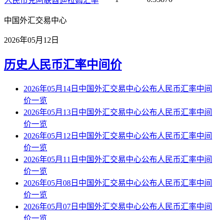
人民币兑阿联酋迪拉姆汇率
中国外汇交易中心
2026年05月12日
历史人民币汇率中间价
2026年05月14日中国外汇交易中心公布人民币汇率中间
价一览
2026年05月13日中国外汇交易中心公布人民币汇率中间
价一览
2026年05月12日中国外汇交易中心公布人民币汇率中间
价一览
2026年05月11日中国外汇交易中心公布人民币汇率中间
价一览
2026年05月08日中国外汇交易中心公布人民币汇率中间
价一览
2026年05月07日中国外汇交易中心公布人民币汇率中间
价一览