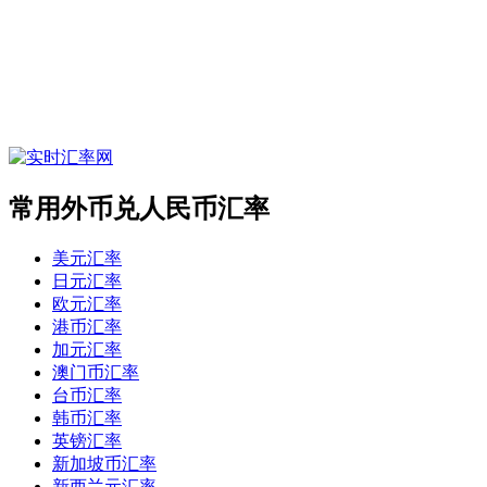
常用外币兑人民币汇率
美元汇率
日元汇率
欧元汇率
港币汇率
加元汇率
澳门币汇率
台币汇率
韩币汇率
英镑汇率
新加坡币汇率
新西兰元汇率