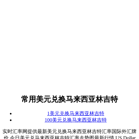
常用美元兑换马来西亚林吉特
1美元兑换马来西亚林吉特
100美元兑换马来西亚林吉特
实时汇率网提供最新美元兑换马来西亚林吉特汇率国际外汇牌
价,今日美元兑马来西亚林吉特汇率走势图最新行情,US Dollar