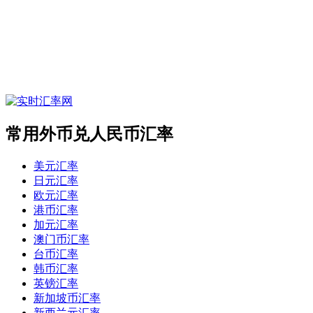
常用外币兑人民币汇率
美元汇率
日元汇率
欧元汇率
港币汇率
加元汇率
澳门币汇率
台币汇率
韩币汇率
英镑汇率
新加坡币汇率
新西兰元汇率