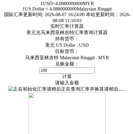
1
USD
=
4.0880000000
MYR
1
US Dollar
=
4.0880000000
Malaysian Ringgit
国际汇率更新时间:
2026-08-07 16:24:00
本站更新时间：2026-
08-08 11:10:03
实时汇率计算器
美元兑马来西亚林吉特汇率查询计算器
持有货币：
美元 US Dollar . USD
目标货币：
马来西亚林吉特 Malaysian Ringgit . MYR
兑换金额：
计算
请输入金额
正在查询汇率并换算请稍后......