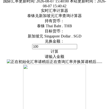
国际汇率更新时间:
2026-08-07 15:40:00
本站更新时间：2026-
08-07 15:40:42
实时汇率计算器
泰铢兑新加坡元汇率查询计算器
持有货币：
泰铢 Thai Baht . THB
目标货币：
新加坡元 Singapore Dollar . SGD
兑换金额：
计算
请输入金额
正在查询汇率并换算请稍后......