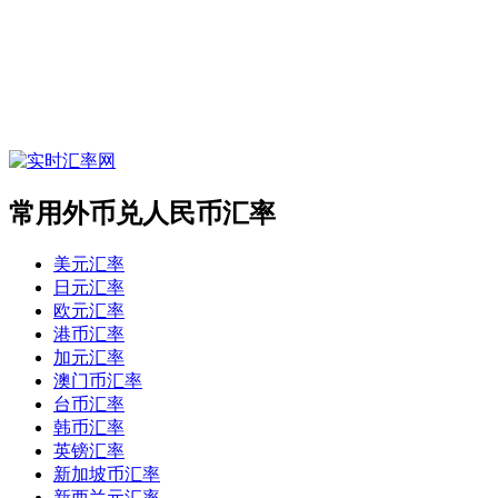
常用外币兑人民币汇率
美元汇率
日元汇率
欧元汇率
港币汇率
加元汇率
澳门币汇率
台币汇率
韩币汇率
英镑汇率
新加坡币汇率
新西兰元汇率