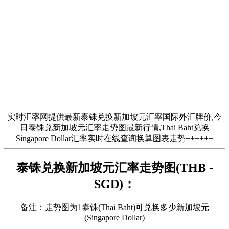
实时汇率网提供最新泰铢兑换新加坡元汇率国际外汇牌价,今
日泰铢兑新加坡元汇率走势图最新行情,Thai Baht兑换
Singapore Dollar汇率实时在线查询换算图表走势++++++
泰铢兑换新加坡元汇率走势图(THB -
SGD)：
备注：走势图为1泰铢(Thai Baht)可兑换多少新加坡元
(Singapore Dollar)