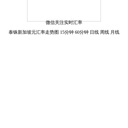
微信关注实时汇率
泰铢新加坡元汇率走势图
15分钟
60分钟
日线
周线
月线