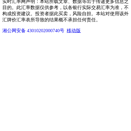
实时汇率网声明：本站所载文章、数据等出于传递更多信息之
目的。此汇率数据仅供参考，以各银行实际交易汇率为准，不
构成投资建议。投资者据此买卖，风险自担。本站对使用该外
汇牌价汇率表所导致的结果概不承担任何责任。
湘公网安备 43010202000740号
移动版