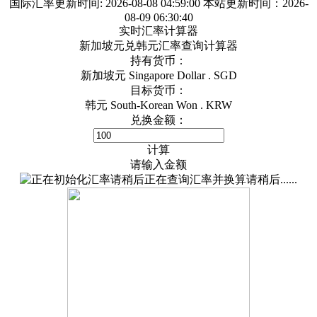
国际汇率更新时间:
2026-08-08 04:59:00
本站更新时间：2026-
08-09 06:30:40
实时汇率计算器
新加坡元兑韩元汇率查询计算器
持有货币：
新加坡元 Singapore Dollar . SGD
目标货币：
韩元 South-Korean Won . KRW
兑换金额：
计算
请输入金额
正在查询汇率并换算请稍后......