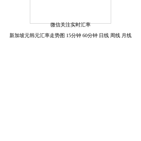
微信关注实时汇率
新加坡元韩元汇率走势图
15分钟
60分钟
日线
周线
月线