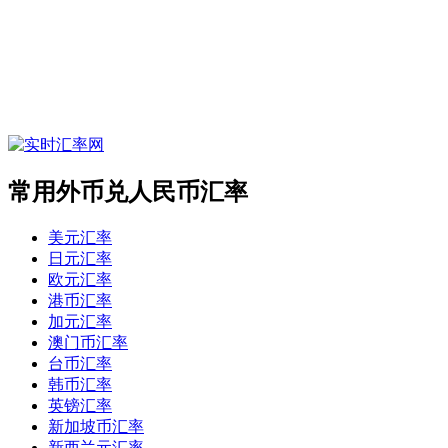
常用外币兑人民币汇率
美元汇率
日元汇率
欧元汇率
港币汇率
加元汇率
澳门币汇率
台币汇率
韩币汇率
英镑汇率
新加坡币汇率
新西兰元汇率