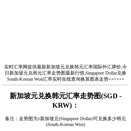
实时汇率网提供最新新加坡元兑换韩元汇率国际外汇牌价,今
日新加坡元兑韩元汇率走势图最新行情,Singapore Dollar兑换
South-Korean Won汇率实时在线查询换算图表走势++++++
新加坡元兑换韩元汇率走势图(SGD -
KRW)：
备注：走势图为1新加坡元(Singapore Dollar)可兑换多少韩元
(South-Korean Won)