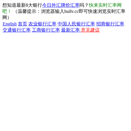
想知道最新8大银行
今日外汇牌价汇率
吗？
快来实时汇率网
吧！
（温馨提示：浏览器输入huilv.cc即可快速浏览实时汇率
网）
English
首页
农业银行汇率
中国人民银行汇率
招商银行汇率
交通银行汇率
工商银行汇率
最新汇率
意见建议