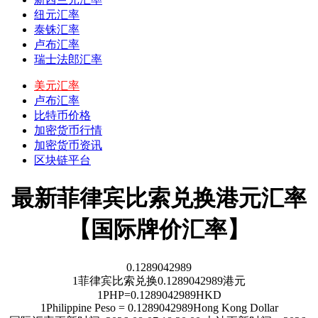
纽元汇率
泰铢汇率
卢布汇率
瑞士法郎汇率
美元汇率
卢布汇率
比特币价格
加密货币行情
加密货币资讯
区块链平台
最新菲律宾比索兑换港元汇率
【国际牌价汇率】
0.1289042989
1
菲律宾比索
兑换
0.1289042989
港元
1
PHP
=
0.1289042989
HKD
1
Philippine Peso
=
0.1289042989
Hong Kong Dollar