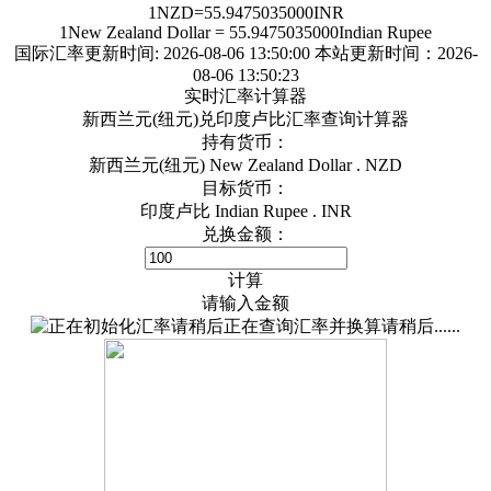
1
NZD
=
55.9475035000
INR
1
New Zealand Dollar
=
55.9475035000
Indian Rupee
国际汇率更新时间:
2026-08-06 13:50:00
本站更新时间：2026-
08-06 13:50:23
实时汇率计算器
新西兰元(纽元)兑印度卢比汇率查询计算器
持有货币：
新西兰元(纽元) New Zealand Dollar . NZD
目标货币：
印度卢比 Indian Rupee . INR
兑换金额：
计算
请输入金额
正在查询汇率并换算请稍后......