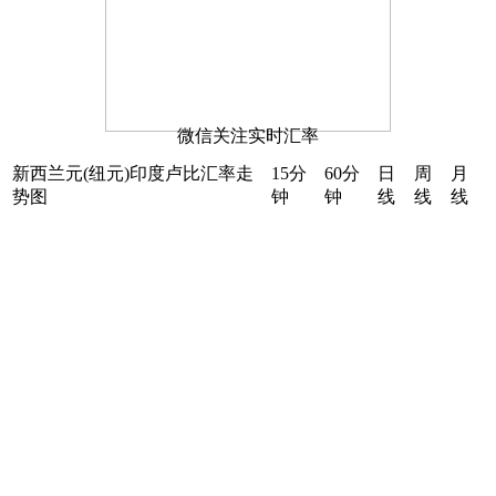
微信关注实时汇率
新西兰元(纽元)印度卢比汇率走
15分
60分
日
周
月
势图
钟
钟
线
线
线