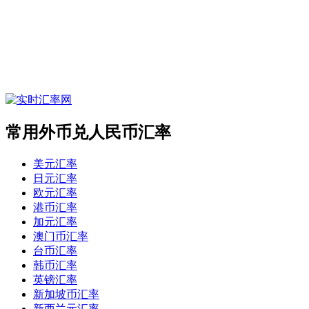
常用外币兑人民币汇率
美元汇率
日元汇率
欧元汇率
港币汇率
加元汇率
澳门币汇率
台币汇率
韩币汇率
英镑汇率
新加坡币汇率
新西兰元汇率