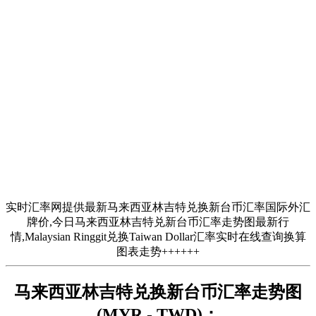
实时汇率网提供最新马来西亚林吉特兑换新台币汇率国际外汇
牌价,今日马来西亚林吉特兑新台币汇率走势图最新行
情,Malaysian Ringgit兑换Taiwan Dollar汇率实时在线查询换算
图表走势++++++
马来西亚林吉特兑换新台币汇率走势图
(MYR - TWD)：