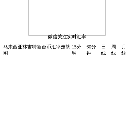
微信关注实时汇率
马来西亚林吉特新台币汇率走势
15分
60分
日
周
月
图
钟
钟
线
线
线