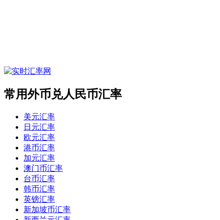
常用外币兑人民币汇率
美元汇率
日元汇率
欧元汇率
港币汇率
加元汇率
澳门币汇率
台币汇率
韩币汇率
英镑汇率
新加坡币汇率
新西兰元汇率