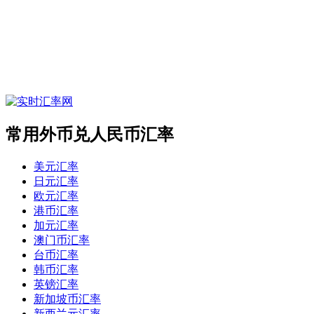
常用外币兑人民币汇率
美元汇率
日元汇率
欧元汇率
港币汇率
加元汇率
澳门币汇率
台币汇率
韩币汇率
英镑汇率
新加坡币汇率
新西兰元汇率