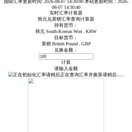
国际汇率更新时间:
2026-08-07 14:30:00
本站更新时间：2026-
08-07 14:30:40
实时汇率计算器
韩元兑英镑汇率查询计算器
持有货币：
韩元 South-Korean Won . KRW
目标货币：
英镑 British Pound . GBP
兑换金额：
计算
请输入金额
正在查询汇率并换算请稍后......