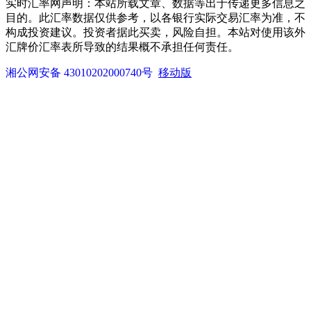
实时汇率网声明：本站所载文章、数据等出于传递更多信息之
目的。此汇率数据仅供参考，以各银行实际交易汇率为准，不
构成投资建议。投资者据此买卖，风险自担。本站对使用该外
汇牌价汇率表所导致的结果概不承担任何责任。
湘公网安备 43010202000740号
移动版