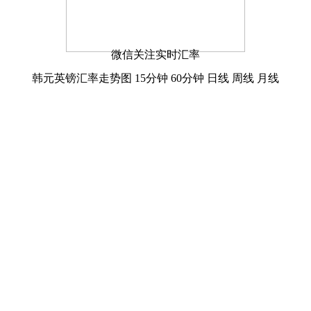
微信关注实时汇率
韩元英镑汇率走势图
15分钟
60分钟
日线
周线
月线