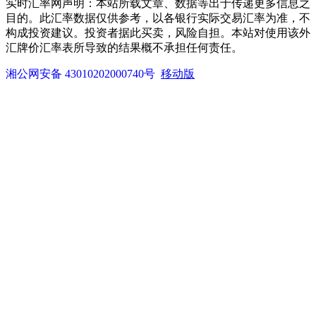
实时汇率网声明：本站所载文章、数据等出于传递更多信息之
目的。此汇率数据仅供参考，以各银行实际交易汇率为准，不
构成投资建议。投资者据此买卖，风险自担。本站对使用该外
汇牌价汇率表所导致的结果概不承担任何责任。
湘公网安备 43010202000740号
移动版