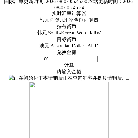
国际汇率更新时间:
2026-08-07 05:45:00
本站更新时间：2026-
08-07 05:45:24
实时汇率计算器
韩元兑澳元汇率查询计算器
持有货币：
韩元 South-Korean Won . KRW
目标货币：
澳元 Australian Dollar . AUD
兑换金额：
计算
请输入金额
正在查询汇率并换算请稍后......