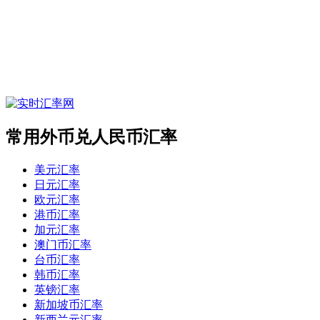
常用外币兑人民币汇率
美元汇率
日元汇率
欧元汇率
港币汇率
加元汇率
澳门币汇率
台币汇率
韩币汇率
英镑汇率
新加坡币汇率
新西兰元汇率