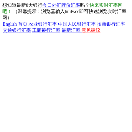
想知道最新8大银行
今日外汇牌价汇率
吗？
快来实时汇率网
吧！
（温馨提示：浏览器输入huilv.cc即可快速浏览实时汇率
网）
English
首页
农业银行汇率
中国人民银行汇率
招商银行汇率
交通银行汇率
工商银行汇率
最新汇率
意见建议