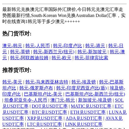
最新韩元兑换澳元汇率国际外汇牌价,今日韩元兑澳元汇率走
势图最新行情,South-Korean Won兑换Australian Dollar汇率，实
时在线查询1韩元等于多少澳元++++++
热门货币对:
澳元-韩元
|
韩元-人民币
|
韩元-印度卢比
|
韩元-港元
|
韩元-日
元
|
韩元-英镑
|
韩元-新西兰元(纽元)
|
韩元-新加坡元
|
韩元-澳
元
|
韩元-阿联酋迪拉姆
|
韩元-欧元
|
韩元-菲律宾比索
推荐货币对:
韩元-美元
|
韩元-马来西亚林吉特
|
韩元-埃及镑
|
韩元-巴基斯
坦卢比
|
韩元-俄罗斯卢布
|
韩元-印度尼西亚卢比(盾)
|
埃及镑-
印度卢比
|
巴基斯坦卢比-美元
|
巴基斯坦卢比-新西兰元(纽元)
|
坦桑尼亚先令-人民币
|
澳门元-韩元
|
新加坡元-埃及镑
|
SOL
兑USDT汇率
|
DOT兑USDT汇率
|
MATIC兑USDT汇率
|
ETC
兑USDT汇率
|
BTC兑USDT汇率
|
ETH兑USDT汇率
|
LUNA兑
USDT汇率
|
XRP兑USDT汇率
|
ADA兑USDT汇率
|
AVAX兑
USDT汇率
|
LTC兑USDT汇率
|
LINK兑USDT汇率