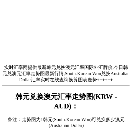
实时汇率网提供最新韩元兑换澳元汇率国际外汇牌价,今日韩
元兑澳元汇率走势图最新行情,South-Korean Won兑换Australian
Dollar汇率实时在线查询换算图表走势++++++
韩元兑换澳元汇率走势图(KRW -
AUD)：
备注：走势图为1韩元(South-Korean Won)可兑换多少澳元
(Australian Dollar)