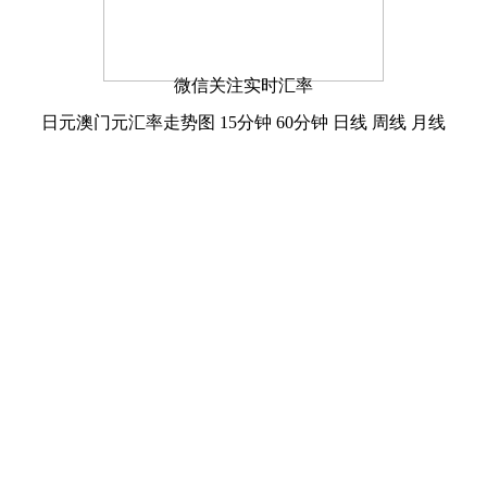
微信关注实时汇率
日元澳门元汇率走势图
15分钟
60分钟
日线
周线
月线