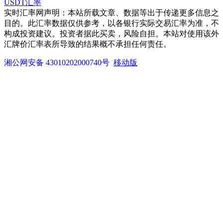
USDT汇率
实时汇率网声明：本站所载文章、数据等出于传递更多信息之
目的。此汇率数据仅供参考，以各银行实际交易汇率为准，不
构成投资建议。投资者据此买卖，风险自担。本站对使用该外
汇牌价汇率表所导致的结果概不承担任何责任。
湘公网安备 43010202000740号
移动版