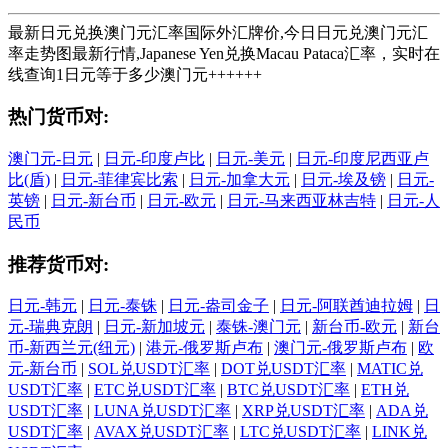
最新日元兑换澳门元汇率国际外汇牌价,今日日元兑澳门元汇
率走势图最新行情,Japanese Yen兑换Macau Pataca汇率，实时在
线查询1日元等于多少澳门元++++++
热门货币对:
澳门元-日元
|
日元-印度卢比
|
日元-美元
|
日元-印度尼西亚卢
比(盾)
|
日元-菲律宾比索
|
日元-加拿大元
|
日元-埃及镑
|
日元-
英镑
|
日元-新台币
|
日元-欧元
|
日元-马来西亚林吉特
|
日元-人
民币
推荐货币对:
日元-韩元
|
日元-泰铢
|
日元-盎司金子
|
日元-阿联酋迪拉姆
|
日
元-瑞典克朗
|
日元-新加坡元
|
泰铢-澳门元
|
新台币-欧元
|
新台
币-新西兰元(纽元)
|
港元-俄罗斯卢布
|
澳门元-俄罗斯卢布
|
欧
元-新台币
|
SOL兑USDT汇率
|
DOT兑USDT汇率
|
MATIC兑
USDT汇率
|
ETC兑USDT汇率
|
BTC兑USDT汇率
|
ETH兑
USDT汇率
|
LUNA兑USDT汇率
|
XRP兑USDT汇率
|
ADA兑
USDT汇率
|
AVAX兑USDT汇率
|
LTC兑USDT汇率
|
LINK兑