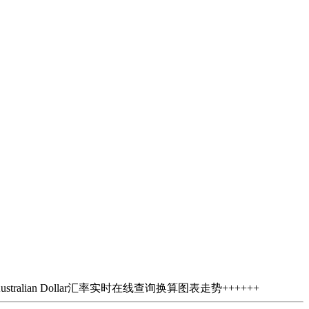
lian Dollar汇率实时在线查询换算图表走势++++++