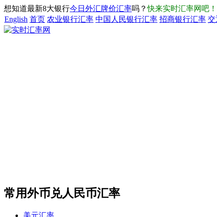
想知道最新8大银行
今日外汇牌价汇率
吗？
快来实时汇率网吧！
English
首页
农业银行汇率
中国人民银行汇率
招商银行汇率
交
常用外币兑人民币汇率
美元汇率