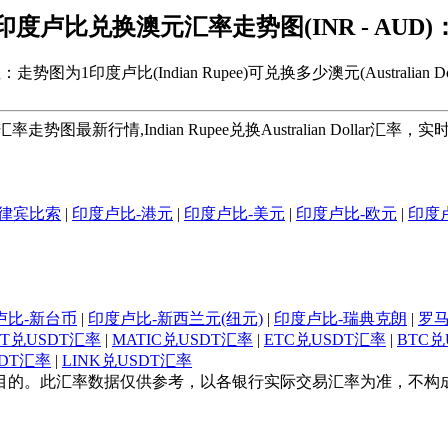
印度卢比兑换澳元汇率走势图(INR - AUD)
走势图为1印度卢比(Indian Rupee)可兑换多少澳元(Australian Dol
行情,Indian Rupee兑换Australian Dollar汇率
菲律宾比索
|
印度卢比-港元
|
印度卢比-美元
|
印度卢比-欧元
|
印度
卢比-新台币
|
印度卢比-新西兰元(纽元)
|
印度卢比-瑞典克朗
|
罗马
OT兑USDT汇率
|
MATIC兑USDT汇率
|
ETC兑USDT汇率
|
BTC兑
SDT汇率
|
LINK兑USDT汇率
目的。此汇率数据仅供参考，以各银行实际交易汇率为准，不构