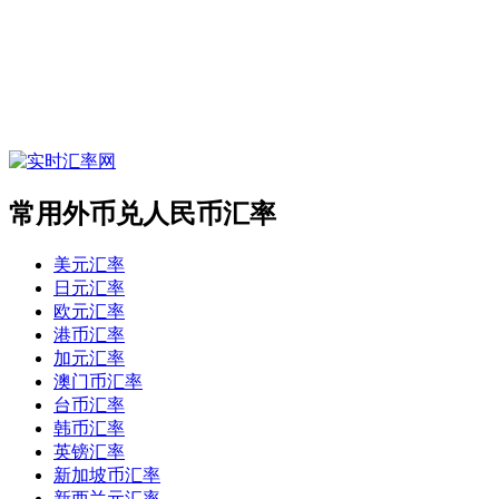
常用外币兑人民币汇率
美元汇率
日元汇率
欧元汇率
港币汇率
加元汇率
澳门币汇率
台币汇率
韩币汇率
英镑汇率
新加坡币汇率
新西兰元汇率