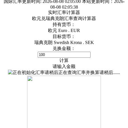
国际汇率更新时间:
2026-08-08 02:05:00
本站更新时间：2026-
08-08 02:05:38
实时汇率计算器
欧元兑瑞典克朗汇率查询计算器
持有货币：
欧元 Euro . EUR
目标货币：
瑞典克朗 Swedish Krona . SEK
兑换金额：
计算
请输入金额
正在查询汇率并换算请稍后......