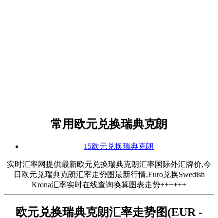
常用欧元兑换瑞典克朗
15欧元兑换瑞典克朗
实时汇率网提供最新欧元兑换瑞典克朗汇率国际外汇牌价,今
日欧元兑瑞典克朗汇率走势图最新行情,Euro兑换Swedish
Krona汇率实时在线查询换算图表走势++++++
欧元兑换瑞典克朗汇率走势图(EUR -