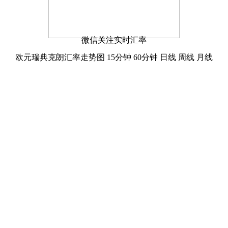
微信关注实时汇率
欧元瑞典克朗汇率走势图
15分钟
60分钟
日线
周线
月线