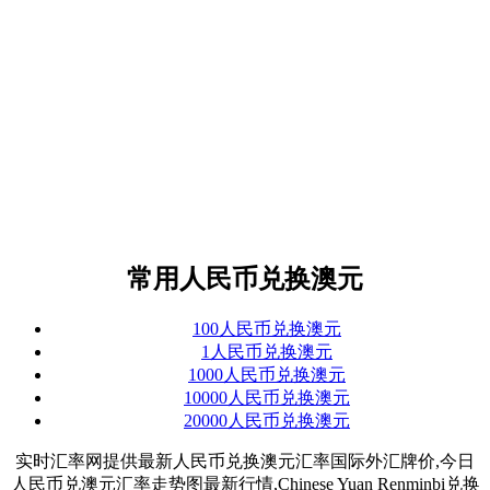
常用人民币兑换澳元
100人民币兑换澳元
1人民币兑换澳元
1000人民币兑换澳元
10000人民币兑换澳元
20000人民币兑换澳元
实时汇率网提供最新人民币兑换澳元汇率国际外汇牌价,今日
人民币兑澳元汇率走势图最新行情,Chinese Yuan Renminbi兑换