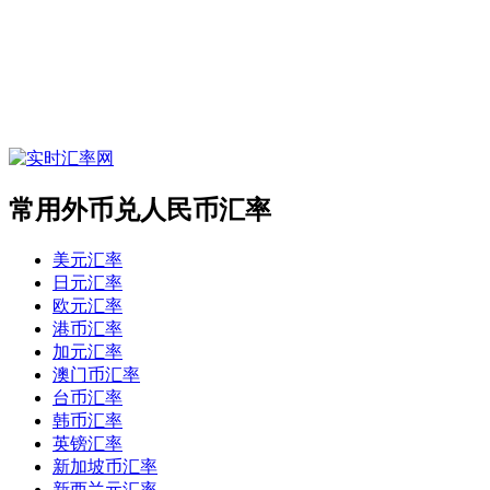
常用外币兑人民币汇率
美元汇率
日元汇率
欧元汇率
港币汇率
加元汇率
澳门币汇率
台币汇率
韩币汇率
英镑汇率
新加坡币汇率
新西兰元汇率