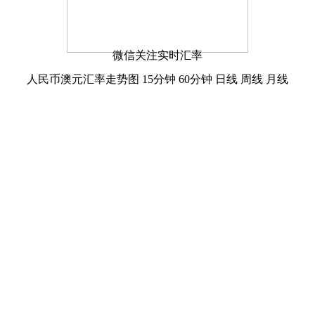
微信关注实时汇率
人民币澳元汇率走势图
15分钟
60分钟
日线
周线
月线