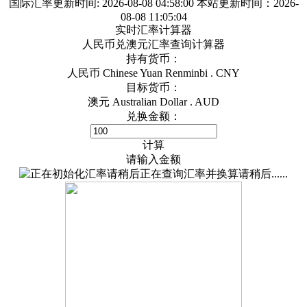
国际汇率更新时间:
2026-08-08 04:58:00
本站更新时间：2026-
08-08 11:05:04
实时汇率计算器
人民币兑澳元汇率查询计算器
持有货币：
人民币 Chinese Yuan Renminbi . CNY
目标货币：
澳元 Australian Dollar . AUD
兑换金额：
计算
请输入金额
正在查询汇率并换算请稍后......