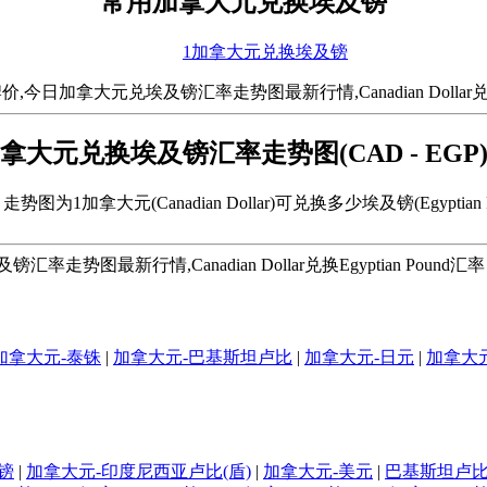
常用加拿大元兑换埃及镑
1加拿大元兑换埃及镑
大元兑埃及镑汇率走势图最新行情,Canadian Dollar兑换Eg
拿大元兑换埃及镑汇率走势图(CAD - EGP
势图为1加拿大元(Canadian Dollar)可兑换多少埃及镑(Egyptian P
图最新行情,Canadian Dollar兑换Egyptian Poun
加拿大元-泰铢
|
加拿大元-巴基斯坦卢比
|
加拿大元-日元
|
加拿大
镑
|
加拿大元-印度尼西亚卢比(盾)
|
加拿大元-美元
|
巴基斯坦卢比