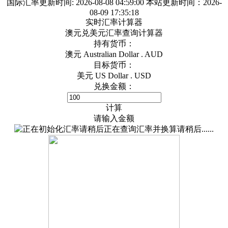
国际汇率更新时间:
2026-08-08 04:59:00
本站更新时间：2026-
08-09 17:35:18
实时汇率计算器
澳元兑美元汇率查询计算器
持有货币：
澳元 Australian Dollar . AUD
目标货币：
美元 US Dollar . USD
兑换金额：
计算
请输入金额
正在查询汇率并换算请稍后......