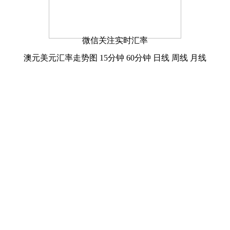
微信关注实时汇率
澳元美元汇率走势图
15分钟
60分钟
日线
周线
月线