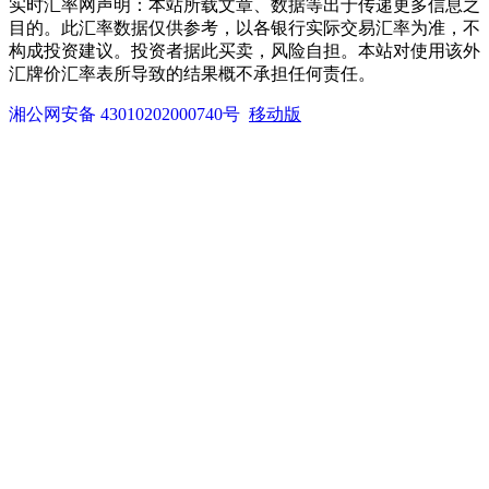
实时汇率网声明：本站所载文章、数据等出于传递更多信息之
目的。此汇率数据仅供参考，以各银行实际交易汇率为准，不
构成投资建议。投资者据此买卖，风险自担。本站对使用该外
汇牌价汇率表所导致的结果概不承担任何责任。
湘公网安备 43010202000740号
移动版