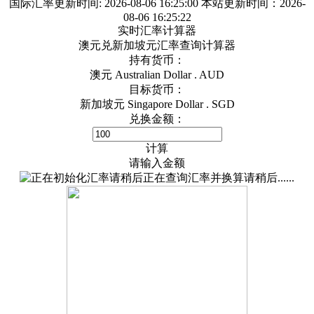
国际汇率更新时间:
2026-08-06 16:25:00
本站更新时间：2026-
08-06 16:25:22
实时汇率计算器
澳元兑新加坡元汇率查询计算器
持有货币：
澳元 Australian Dollar . AUD
目标货币：
新加坡元 Singapore Dollar . SGD
兑换金额：
计算
请输入金额
正在查询汇率并换算请稍后......