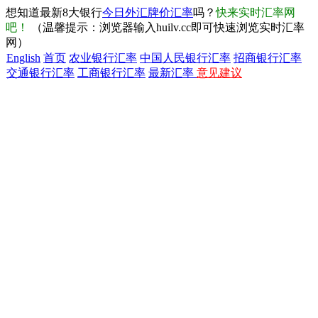
想知道最新8大银行
今日外汇牌价汇率
吗？
快来实时汇率网
吧！
（温馨提示：浏览器输入huilv.cc即可快速浏览实时汇率
网）
English
首页
农业银行汇率
中国人民银行汇率
招商银行汇率
交通银行汇率
工商银行汇率
最新汇率
意见建议