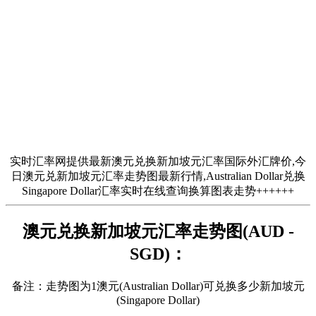
实时汇率网提供最新澳元兑换新加坡元汇率国际外汇牌价,今
日澳元兑新加坡元汇率走势图最新行情,Australian Dollar兑换
Singapore Dollar汇率实时在线查询换算图表走势++++++
澳元兑换新加坡元汇率走势图(AUD -
SGD)：
备注：走势图为1澳元(Australian Dollar)可兑换多少新加坡元
(Singapore Dollar)