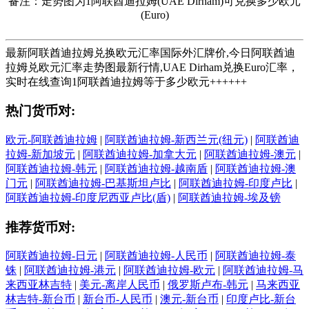
备注：走势图为1阿联酋迪拉姆(UAE Dirham)可兑换多少欧元
(Euro)
最新阿联酋迪拉姆兑换欧元汇率国际外汇牌价,今日阿联酋迪
拉姆兑欧元汇率走势图最新行情,UAE Dirham兑换Euro汇率，
实时在线查询1阿联酋迪拉姆等于多少欧元++++++
热门货币对:
欧元-阿联酋迪拉姆
|
阿联酋迪拉姆-新西兰元(纽元)
|
阿联酋迪
拉姆-新加坡元
|
阿联酋迪拉姆-加拿大元
|
阿联酋迪拉姆-澳元
|
阿联酋迪拉姆-韩元
|
阿联酋迪拉姆-越南盾
|
阿联酋迪拉姆-澳
门元
|
阿联酋迪拉姆-巴基斯坦卢比
|
阿联酋迪拉姆-印度卢比
|
阿联酋迪拉姆-印度尼西亚卢比(盾)
|
阿联酋迪拉姆-埃及镑
推荐货币对:
阿联酋迪拉姆-日元
|
阿联酋迪拉姆-人民币
|
阿联酋迪拉姆-泰
铢
|
阿联酋迪拉姆-港元
|
阿联酋迪拉姆-欧元
|
阿联酋迪拉姆-马
来西亚林吉特
|
美元-离岸人民币
|
俄罗斯卢布-韩元
|
马来西亚
林吉特-新台币
|
新台币-人民币
|
澳元-新台币
|
印度卢比-新台