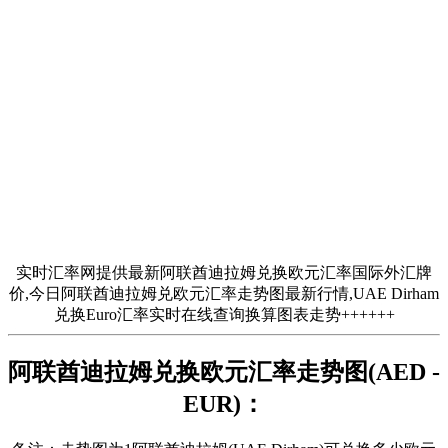
实时汇率网提供最新阿联酋迪拉姆兑换欧元汇率国际外汇牌
价,今日阿联酋迪拉姆兑欧元汇率走势图最新行情,UAE Dirham
兑换Euro汇率实时在线查询换算图表走势++++++
阿联酋迪拉姆兑换欧元汇率走势图(AED -
EUR)：